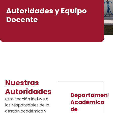
Autoridades y Equipo
Docente
Nuestras
Autoridades
Departament
Esta sección incluye a
Académico
los responsables de la
de
gestión académica y