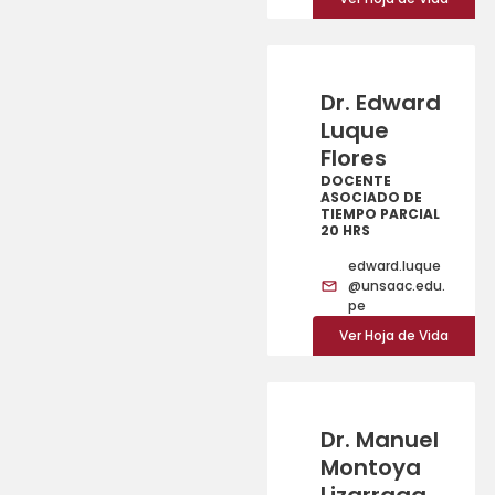
Dr. Edward
Luque
Flores
DOCENTE
ASOCIADO DE
TIEMPO PARCIAL
20 HRS
edward.luque
@unsaac.edu.
pe
Ver Hoja de Vida
Dr. Manuel
Montoya
Lizarraga