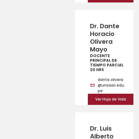
Dr. Dante
Horacio
Olivera
Mayo
DOCENTE
PRINCIPAL DE
TIEMPO PARCIAL
20 HRS
dante.olivera
@unsaac.edu.
pe
Ver Hoja de Vida
Dr. Luis
Alberto