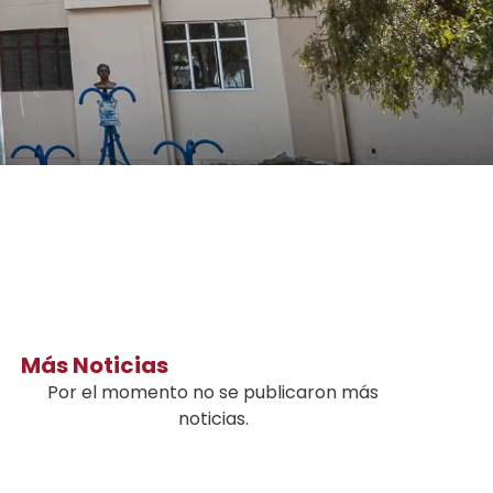
Más Noticias
Por el momento no se publicaron más
noticias.