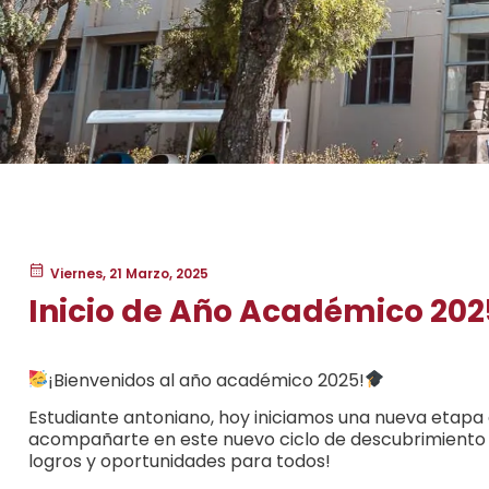
Viernes, 21 Marzo, 2025
Inicio de Año Académico 202
¡Bienvenidos al año académico 2025!
Estudiante antoniano, hoy iniciamos una nueva etap
acompañarte en este nuevo ciclo de descubrimiento y
logros y oportunidades para todos!