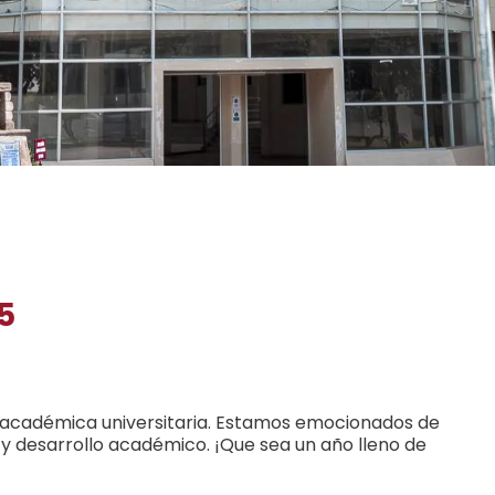
5
a académica universitaria. Estamos emocionados de
 desarrollo académico. ¡Que sea un año lleno de