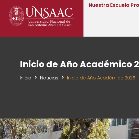
Nuestra Escuela Pro
Inicio de Año Académico 
Inicio
Noticias
Inicio de Año Académico 2025