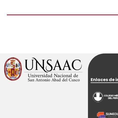
Enlaces de i