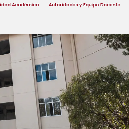
tidad Académica
Autoridades y Equipo Docente