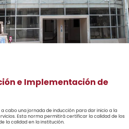
cción e Implementación de
 a cabo una jornada de inducción para dar inicio a la
cios. Esta norma permitirá certificar la calidad de los
e la calidad en la institución.