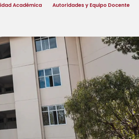
tidad Académica
Autoridades y Equipo Docente