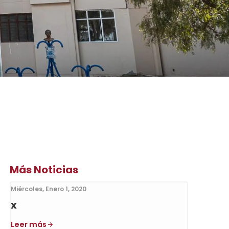
Más Noticias
Miércoles, Enero 1, 2020
x
Leer más