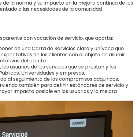
e de la norma y su impacto en la mejora continua de los
rientado a las necesidades de la comunidad
sparente con vocación de servicio, que aporta:
isponer de una Carta de Servicios clara y unívoca que
expectativas de los clientes con el objeto de asumir
tativas del cliente.
los usuarios de los servicios que se prestan y los
ublicas, Universidades y empresas.
da al seguimiento de los compromisos adquiridos,
sirviendo también para definir estándares de servicio y
ayor impacto posible en los usuarios y la mejora