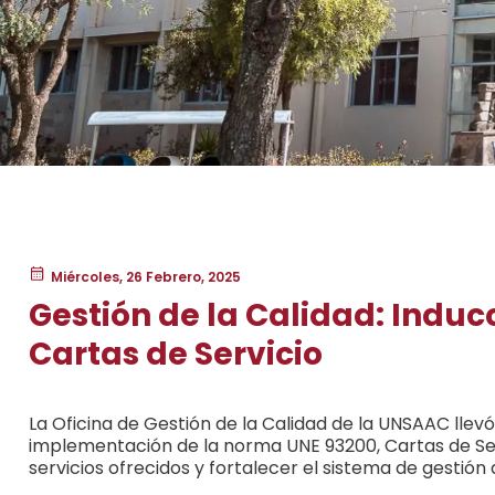
Miércoles, 26 Febrero, 2025
Gestión de la Calidad: Indu
Cartas de Servicio
La Oficina de Gestión de la Calidad de la UNSAAC llevó
implementación de la norma UNE 93200, Cartas de Servi
servicios ofrecidos y fortalecer el sistema de gestión d