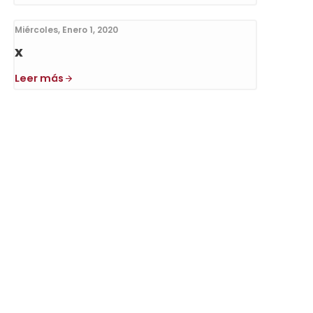
Miércoles, Enero 1, 2020
x
Leer más