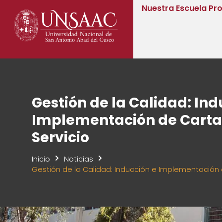
Nuestra Escuela Pro
Gestión de la Calidad: Ind
Implementación de Carta
Servicio
Inicio
Noticias
Gestión de la Calidad: Inducción e Implementación 