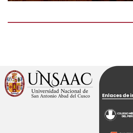
Enlaces de i